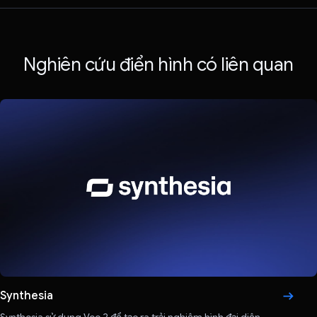
Nghiên cứu điển hình có liên quan
Synthesia