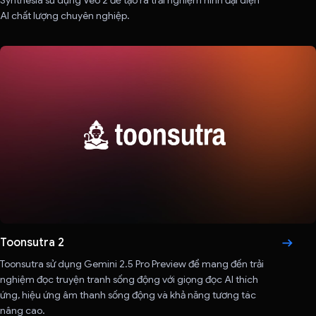
Synthesia sử dụng Veo 2 để tạo ra trải nghiệm hình đại diện
AI chất lượng chuyên nghiệp.
Toonsutra 2
Toonsutra sử dụng Gemini 2.5 Pro Preview để mang đến trải
nghiệm đọc truyện tranh sống động với giọng đọc AI thích
ứng, hiệu ứng âm thanh sống động và khả năng tương tác
nâng cao.