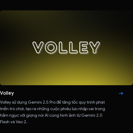
Volley
Volley sử dụng Gemini 2.5 Pro để tăng tốc quy trình phát
triển trò chơi, tạo ra những cuộc phiêu lưu nhập vai trong
hầm ngục với giọng nói AI cùng hình ảnh từ Gemini 2.0
Flash và Veo 2.