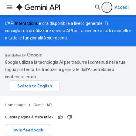
Accedi
L'API
Interactions
è ora disponibile a livello generale. Ti
consigliamo di utilizzare questa API per accedere a tutti i modelli e
a tutte le funzionalità più recenti.
Google utilizza la tecnologia AI per tradurre i contenuti nella tua
lingua preferita. Le traduzioni generate dall'AI potrebbero
contenere errori.
Home page
Gemini API
Questa pagina è stata utile?
Invia feedback