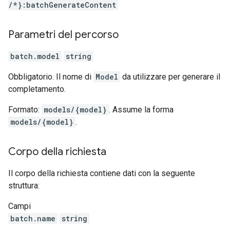
/*}:batchGenerateContent
Parametri del percorso
batch.model
string
Obbligatorio. Il nome di
Model
da utilizzare per generare il
completamento.
Formato:
models/{model}
. Assume la forma
models/{model}
.
Corpo della richiesta
Il corpo della richiesta contiene dati con la seguente
struttura:
Campi
batch.name
string