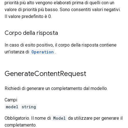
priorità più alto vengono elaborati prima di quelli con un
valore di priorità più basso. Sono consentiti valori negativi.
Il valore predefinito è 0.
Corpo della risposta
In caso di esito positivo, il corpo della risposta contiene
un'istanza di
Operation
.
Generate
Content
Request
Richiedi di generare un completamento dal modello.
Campi
model
string
Obbligatorio. Il nome di
Model
da utilizzare per generare il
completamento.