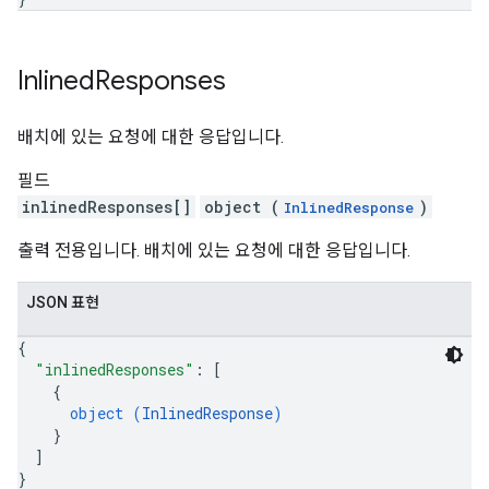
Inlined
Responses
배치에 있는 요청에 대한 응답입니다.
필드
inlinedResponses[]
object (
)
InlinedResponse
출력 전용입니다. 배치에 있는 요청에 대한 응답입니다.
JSON 표현
{
"inlinedResponses"
: 
[
{
object (
InlinedResponse
)
}
]
}