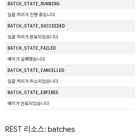
BATCH
_
STATE
_
RUNNING
일괄 처리가 진행 중입니다.
BATCH
_
STATE
_
SUCCEEDED
일괄 처리가 완료되었습니다.
BATCH
_
STATE
_
FAILED
배치가 실패했습니다.
BATCH
_
STATE
_
CANCELLED
일괄 처리가 취소되었습니다.
BATCH
_
STATE
_
EXPIRED
배치가 만료되었습니다.
REST 리소스: batches