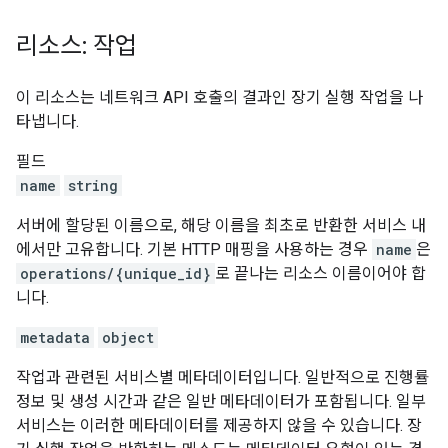
리소스: 작업
이 리소스는 네트워크 API 호출의 결과인 장기 실행 작업을 나
타냅니다.
필드
name
string
서버에 할당된 이름으로, 해당 이름을 최초로 반환한 서비스 내
에서만 고유합니다. 기본 HTTP 매핑을 사용하는 경우
name
은
operations/{unique_id}
로 끝나는 리소스 이름이어야 합
니다.
metadata
object
작업과 관련된 서비스별 메타데이터입니다. 일반적으로 진행률
정보 및 생성 시간과 같은 일반 메타데이터가 포함됩니다. 일부
서비스는 이러한 메타데이터를 제공하지 않을 수 있습니다. 장