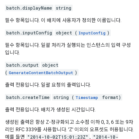
batch.displayName
string
필수 항목입니다. 이 배치에 사용자가 정의한 이름입니다.
batch.inputConfig
object (
)
InputConfig
필수 항목입니다. 일괄 처리가 실행되는 인스턴스의 입력 구성
입니다.
batch.output
object
(
)
GenerateContentBatchOutput
출력 전용입니다. 일괄 요청의 출력입니다.
batch.createTime
string (
format)
Timestamp
출력 전용입니다. 배치가 생성된 시간입니다.
생성된 출력은 항상 Z-정규화되고 소수점 이하 0, 3, 6 또는 9자
리인 RFC 3339를 사용합니다. 'Z' 이외의 오프셋도 허용됩니다.
예를 들면
"2014-10-02T15:01:23Z"
,
"2014-10-