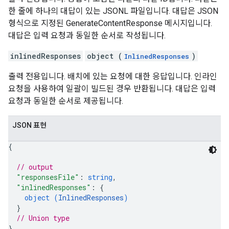
한 줄에 하나의 대답이 있는 JSONL 파일입니다. 대답은 JSON
형식으로 지정된 GenerateContentResponse 메시지입니다.
대답은 입력 요청과 동일한 순서로 작성됩니다.
inlinedResponses
object (
)
InlinedResponses
출력 전용입니다. 배치에 있는 요청에 대한 응답입니다. 인라인
요청을 사용하여 일괄이 빌드된 경우 반환됩니다. 대답은 입력
요청과 동일한 순서로 제공됩니다.
JSON 표현
{
// output
"responsesFile"
: 
string
,
"inlinedResponses"
: 
{
object (
InlinedResponses
)
}
// Union type
}