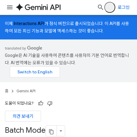
로그인
이제
Interactions API
가 정식 버전으로 출시되었습니다. 이 API를 사용
하여 모든 최신 기능과 모델에 액세스하는 것이 좋습니다.
Google은 AI 기술을 사용하여 콘텐츠를 사용자의 기본 언어로 번역합니
다. AI 번역에는 오류가 있을 수 있습니다.
홈
Gemini API
도움이 되었나요?
의견 보내기
Batch Mode