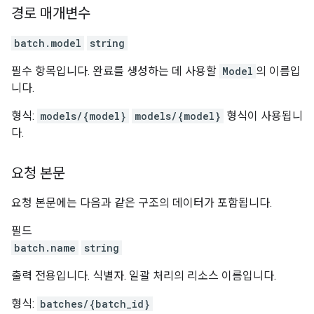
경로 매개변수
batch.model
string
필수 항목입니다. 완료를 생성하는 데 사용할
Model
의 이름입
니다.
형식:
models/{model}
models/{model}
형식이 사용됩니
다.
요청 본문
요청 본문에는 다음과 같은 구조의 데이터가 포함됩니다.
필드
batch.name
string
출력 전용입니다. 식별자. 일괄 처리의 리소스 이름입니다.
형식:
batches/{batch_id}