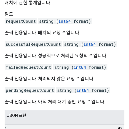
배치에 관한 통계입니다.
필드
requestCount
string (
int64
format)
출력 전용입니다. 배치의 요청 수입니다.
successfulRequestCount
string (
int64
format)
출력 전용입니다. 성공적으로 처리된 요청의 수입니다.
failedRequestCount
string (
int64
format)
출력 전용입니다. 처리되지 않은 요청 수입니다.
pendingRequestCount
string (
int64
format)
출력 전용입니다. 아직 처리 대기 중인 요청 수입니다.
JSON 표현
{