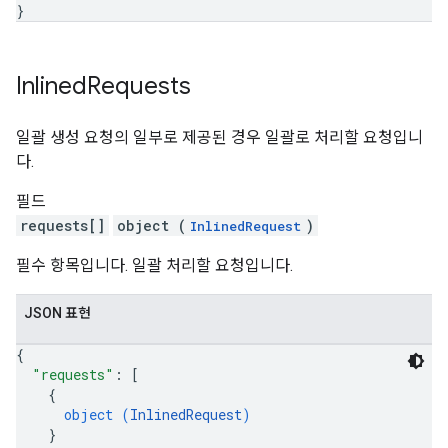
}
Inlined
Requests
일괄 생성 요청의 일부로 제공된 경우 일괄로 처리할 요청입니
다.
필드
requests[]
object (
)
InlinedRequest
필수 항목입니다. 일괄 처리할 요청입니다.
JSON 표현
{
"requests"
: 
[
{
object (
InlinedRequest
)
}