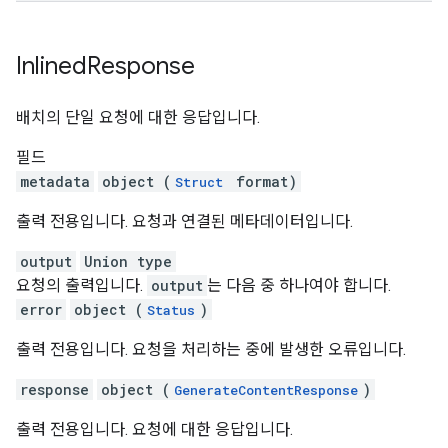
Inlined
Response
배치의 단일 요청에 대한 응답입니다.
필드
metadata
object (
format)
Struct
출력 전용입니다. 요청과 연결된 메타데이터입니다.
output
Union type
요청의 출력입니다.
output
는 다음 중 하나여야 합니다.
error
object (
)
Status
출력 전용입니다. 요청을 처리하는 중에 발생한 오류입니다.
response
object (
)
GenerateContentResponse
출력 전용입니다. 요청에 대한 응답입니다.