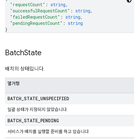
"requestCount"
: 
string
,
"successfulRequestCount"
: 
string
,
"failedRequestCount"
: 
string
,
"pendingRequestCount"
: 
string
}
Batch
State
배치의 상태입니다.
열거형
BATCH
_
STATE
_
UNSPECIFIED
일괄 상태가 지정되지 않았습니다.
BATCH
_
STATE
_
PENDING
서비스가 배치를 실행할 준비를 하고 있습니다.