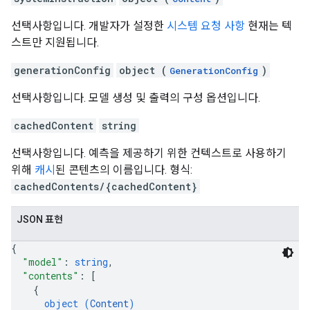
선택사항입니다. 개발자가 설정한
시스템 요청 사항
현재는 텍
스트만 지원됩니다.
generationConfig
object (
)
GenerationConfig
선택사항입니다. 모델 생성 및 출력의 구성 옵션입니다.
cachedContent
string
선택사항입니다. 예측을 제공하기 위한 컨텍스트로 사용하기
위해
캐시
된 콘텐츠의 이름입니다. 형식:
cachedContents/{cachedContent}
JSON 표현
{
"model"
: 
string
,
"contents"
: 
[
{
object (
Content
)