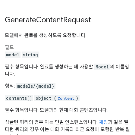
Generate
Content
Request
모델에서 완료를 생성하도록 요청합니다.
필드
model
string
필수 항목입니다. 완료를 생성하는 데 사용할
Model
의 이름입
니다.
형식:
models/{model}
contents[]
object (
)
Content
필수 항목입니다. 모델과의 현재 대화 콘텐츠입니다.
싱글턴 쿼리의 경우 이는 단일 인스턴스입니다.
채팅
과 같은 멀
티턴 쿼리의 경우 이는 대화 기록과 최근 요청이 포함된 반복 필