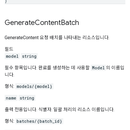
}
Generate
Content
Batch
GenerateContent 요청 배치를 나타내는 리소스입니다.
필드
model
string
필수 항목입니다. 완료를 생성하는 데 사용할
Model
의 이름입
니다.
형식:
models/{model}
name
string
출력 전용입니다. 식별자. 일괄 처리의 리소스 이름입니다.
형식:
batches/{batch_id}