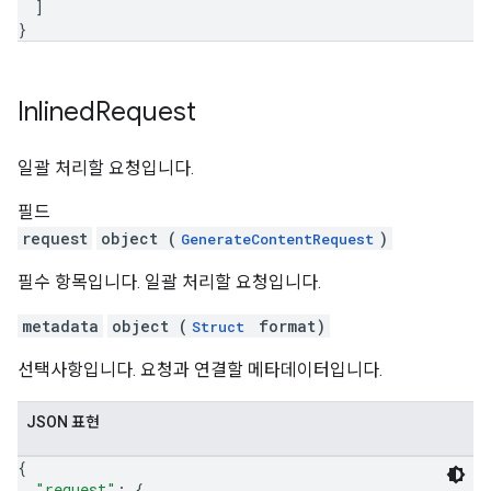
]
}
Inlined
Request
일괄 처리할 요청입니다.
필드
request
object (
)
GenerateContentRequest
필수 항목입니다. 일괄 처리할 요청입니다.
metadata
object (
format)
Struct
선택사항입니다. 요청과 연결할 메타데이터입니다.
JSON 표현
{
"request"
: 
{