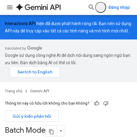
Đăng nhập
Interactions API
hiện đã được phát hành rộng rãi. Bạn nên sử dụng
API này để truy cập vào tất cả các tính năng và mô hình mới nhất.
Google sử dụng công nghệ AI để dịch nội dung sang ngôn ngữ bạn
ưu tiên. Bản dịch bằng AI có thể có lỗi.
Trang chủ
Gemini API
Thông tin này có hữu ích không cho bạn không?
Gửi ý kiến phản hồi
Batch Mode