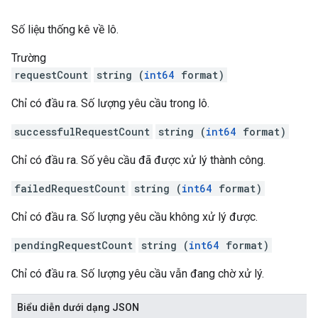
Số liệu thống kê về lô.
Trường
requestCount
string (
int64
format)
Chỉ có đầu ra. Số lượng yêu cầu trong lô.
successfulRequestCount
string (
int64
format)
Chỉ có đầu ra. Số yêu cầu đã được xử lý thành công.
failedRequestCount
string (
int64
format)
Chỉ có đầu ra. Số lượng yêu cầu không xử lý được.
pendingRequestCount
string (
int64
format)
Chỉ có đầu ra. Số lượng yêu cầu vẫn đang chờ xử lý.
Biểu diễn dưới dạng JSON