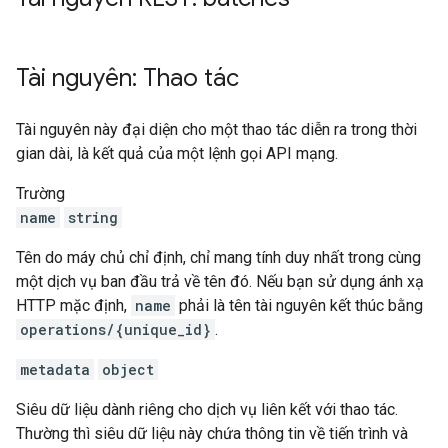
Tài nguyên: Thao tác
Tài nguyên này đại diện cho một thao tác diễn ra trong thời
gian dài, là kết quả của một lệnh gọi API mạng.
Trường
name
string
Tên do máy chủ chỉ định, chỉ mang tính duy nhất trong cùng
một dịch vụ ban đầu trả về tên đó. Nếu bạn sử dụng ánh xạ
HTTP mặc định,
name
phải là tên tài nguyên kết thúc bằng
operations/{unique_id}
.
metadata
object
Siêu dữ liệu dành riêng cho dịch vụ liên kết với thao tác.
Thường thì siêu dữ liệu này chứa thông tin về tiến trình và