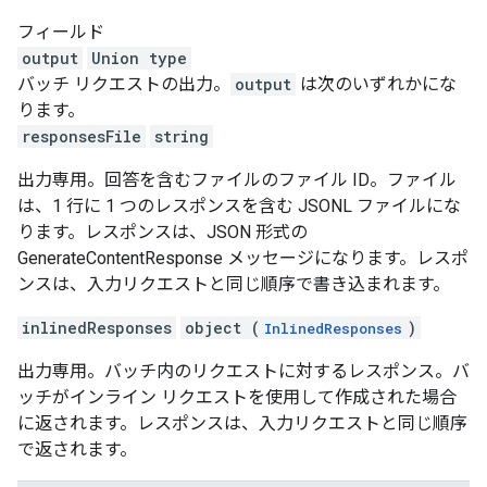
フィールド
output
Union type
バッチ リクエストの出力。
output
は次のいずれかにな
ります。
responsesFile
string
出力専用。回答を含むファイルのファイル ID。ファイル
は、1 行に 1 つのレスポンスを含む JSONL ファイルにな
ります。レスポンスは、JSON 形式の
GenerateContentResponse メッセージになります。レスポ
ンスは、入力リクエストと同じ順序で書き込まれます。
inlinedResponses
object (
)
InlinedResponses
出力専用。バッチ内のリクエストに対するレスポンス。バ
ッチがインライン リクエストを使用して作成された場合
に返されます。レスポンスは、入力リクエストと同じ順序
で返されます。