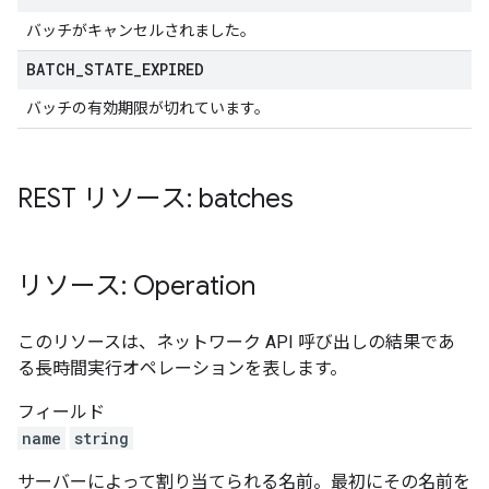
バッチがキャンセルされました。
BATCH
_
STATE
_
EXPIRED
バッチの有効期限が切れています。
REST リソース: batches
リソース: Operation
このリソースは、ネットワーク API 呼び出しの結果であ
る長時間実行オペレーションを表します。
フィールド
name
string
サーバーによって割り当てられる名前。最初にその名前を