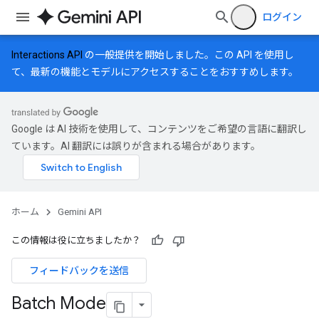
ログイン
Interactions API
の一般提供を開始しました。この API を使用し
て、最新の機能とモデルにアクセスすることをおすすめします。
Google は AI 技術を使用して、コンテンツをご希望の言語に翻訳し
ています。AI 翻訳には誤りが含まれる場合があります。
ホーム
Gemini API
この情報は役に立ちましたか？
フィードバックを送信
Batch Mode