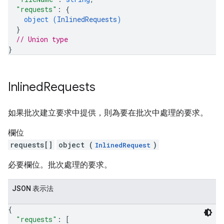
"requests"
: 
{
object (
InlinedRequests
)
}
// Union type
}
Inlined
Requests
如果批次建立要求中提供，則為要在批次中處理的要求。
欄位
requests[]
object (
)
InlinedRequest
必要欄位。批次處理的要求。
JSON 表示法
{
"requests"
: 
[