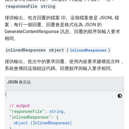
responsesFile
string
僅供輸出。包含回覆的檔案 ID。這個檔案會是 JSONL 檔
案，每行一個回覆。回覆會是格式化為 JSON 的
GenerateContentResponse 訊息。回覆的順序與輸入要求
相同。
inlinedResponses
object (
)
InlinedResponses
僅供輸出。批次中的要求回覆。使用內嵌要求建構批次時，
系統會傳回這個錯誤代碼。回應順序與輸入要求相同。
JSON 表示法
{
// output
"responsesFile"
: 
string
,
"inlinedResponses"
: 
{
object (
InlinedResponses
)
}