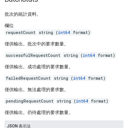
批次的統計資料。
欄位
requestCount
string (
int64
format)
僅供輸出。批次中的要求數量。
successfulRequestCount
string (
int64
format)
僅供輸出。成功處理的要求數量。
failedRequestCount
string (
int64
format)
僅供輸出。無法處理的要求數。
pendingRequestCount
string (
int64
format)
僅供輸出。仍待處理的要求數量。
JSON 表示法