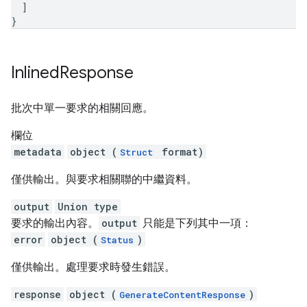
]
}
Inlined
Response
批次中單一要求的相關回應。
欄位
metadata
object (
format)
Struct
僅供輸出。與要求相關聯的中繼資料。
output
Union type
要求的輸出內容。
output
只能是下列其中一項：
error
object (
)
Status
僅供輸出。處理要求時發生錯誤。
response
object (
)
GenerateContentResponse