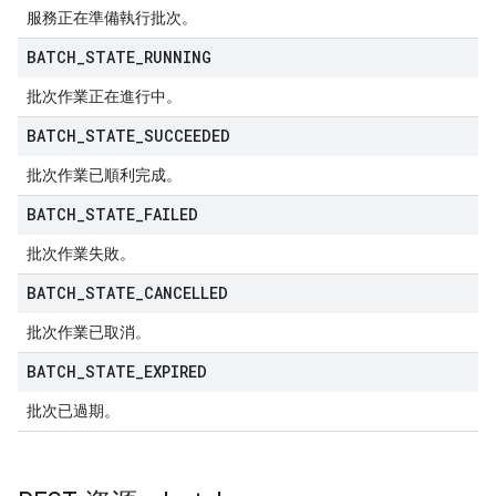
服務正在準備執行批次。
BATCH
_
STATE
_
RUNNING
批次作業正在進行中。
BATCH
_
STATE
_
SUCCEEDED
批次作業已順利完成。
BATCH
_
STATE
_
FAILED
批次作業失敗。
BATCH
_
STATE
_
CANCELLED
批次作業已取消。
BATCH
_
STATE
_
EXPIRED
批次已過期。