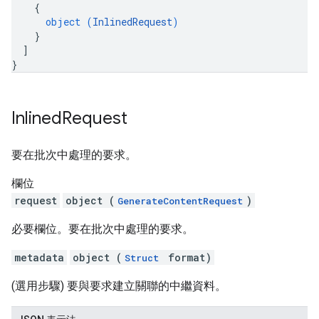
{
object (
InlinedRequest
)
}
]
}
Inlined
Request
要在批次中處理的要求。
欄位
request
object (
)
GenerateContentRequest
必要欄位。要在批次中處理的要求。
metadata
object (
format)
Struct
(選用步驟) 要與要求建立關聯的中繼資料。