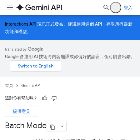
登入
Interactions API
現已正式發布。建議使用這個 API，存取所有最新
功能和模型。
Google 會運用 AI 技術將內容翻譯成你偏好的語言，但可能會出錯。
首頁
Gemini API
這對你有幫助嗎？
提供意見
Batch Mode