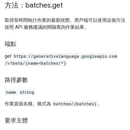
方法：batches
.
get
取得長時間執行作業的最新狀態。用戶端可以使用這個方法
按照 API 服務建議的間隔查詢作業結果。
端點
get
https:
/
/generativelanguage.googleapis.com
/v1beta
/{name=batches
/*}
路徑參數
name
string
作業資源名稱。格式為
batches/{batches}
。
要求主體