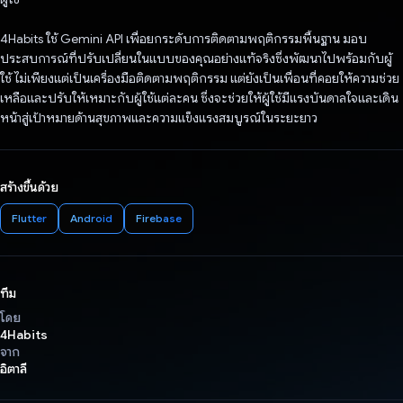
4Habits ใช้ Gemini API เพื่อยกระดับการติดตามพฤติกรรมพื้นฐาน มอบ
ประสบการณ์ที่ปรับเปลี่ยนในแบบของคุณอย่างแท้จริงซึ่งพัฒนาไปพร้อมกับผู้
ใช้ ไม่เพียงแต่เป็นเครื่องมือติดตามพฤติกรรม แต่ยังเป็นเพื่อนที่คอยให้ความช่วย
เหลือและปรับให้เหมาะกับผู้ใช้แต่ละคน ซึ่งจะช่วยให้ผู้ใช้มีแรงบันดาลใจและเดิน
หน้าสู่เป้าหมายด้านสุขภาพและความแข็งแรงสมบูรณ์ในระยะยาว
สร้างขึ้นด้วย
Flutter
Android
Firebase
ทีม
โดย
4Habits
จาก
อิตาลี