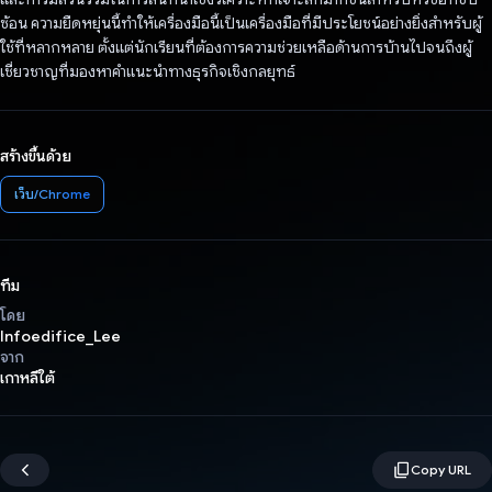
ซ้อน ความยืดหยุ่นนี้ทำให้เครื่องมือนี้เป็นเครื่องมือที่มีประโยชน์อย่างยิ่งสำหรับผู้
ใช้ที่หลากหลาย ตั้งแต่นักเรียนที่ต้องการความช่วยเหลือด้านการบ้านไปจนถึงผู้
เชี่ยวชาญที่มองหาคำแนะนำทางธุรกิจเชิงกลยุทธ์
สร้างขึ้นด้วย
เว็บ/Chrome
ทีม
โดย
Infoedifice_Lee
จาก
เกาหลีใต้