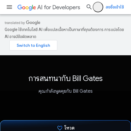
ลงชื่อเข้าใช้
Google ใช้เทคโนโลยี AI เพื่อแปลเนื้อหาเป็นภาษาที่คุณต้องการ การแปลโดย
AI อาจมีข้อผิดพลาด
การสนทนากับ Bill Gates
คุณกำลังพูดคุยกับ Bill Gates
โหวต