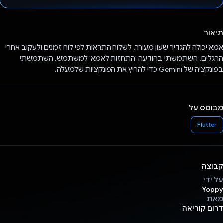
הצבעת!
תיאור
אמא יכולה להגדיר שעון מעורר, לשלוח התראות לפי לוח זמנים ולעקוב אחרי
הרגלים. השתמשתי בהודעה 'התחזות לאמא' למשתמש. השתמשתי
בפונקציה של Gemini כדי להריץ את הפונקציות שלמעלה.
מבוסס על
Flutter
קבוצה
על ידי
Yoppy
מאת
דרום קוריאה