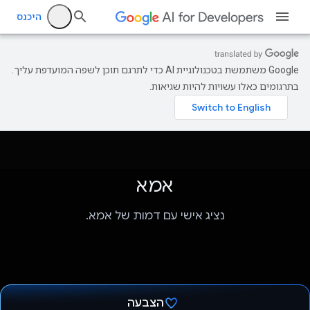
היכנס
‫Google משתמשת בטכנולוגיית AI כדי לתרגם תוכן לשפה המועדפת עליך.
בתרגומים כאלו עשויות להיות שגיאות.
אמא
נציג אישי עם דמות של אמא.
הצבעה