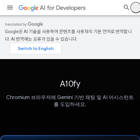
Google은 AI 기술을 사용하여 콘텐츠를 사용자의 기본 언어로 번역합니
다. AI 번역에는 오류가 있을 수 있습니다.
A10fy
Chromium 브라우저에 Gemini 기반 채팅 및 AI 어시스턴트
를 도입하세요.