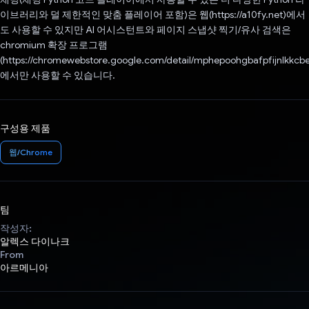
이브러리와 덜 제한적인 맞춤 플레이어 포함)은 웹(https://a10fy.net)에서
도 사용할 수 있지만 AI 어시스턴트와 페이지 스냅샷 찍기/유사 검색은
chromium 확장 프로그램
(https://chromewebstore.google.com/detail/mphepoohgbafpfijnlkkcb
에서만 사용할 수 있습니다.
구성용 제품
웹/Chrome
팀
작성자:
알렉스 다이나크
From
아르메니아