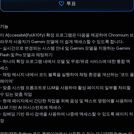
투표
투표했습니다.
기능
이 A[ccessibili]fy(A10fy) 확장 프로그램은 다음을 제공하여 Chromium 브
라우저 사용자가 Gemini 모델에 더 쉽게 액세스할 수 있도록 합니다.
- 실시간으로 변경되는 시스템 안내 및 Gemini 모델을 지원하는 Gemini
Flash 및 Pro 모델과 채팅하기
- 하나의 확장 프로그램 내에서 모델 및 무료/유료 서비스에 대한 통합 액
세스
- 채팅 메시지 내에서 코드 블록을 실행하여 채팅 환경을 개선하는 '코드 플
레이어'
- 맞춤 시스템 프롬프트로 LLM을 사용하여 활성 페이지의 일부를 처리할
수 있는 맞춤 작업
- 현재 페이지에서 간단한 작업을 위해 음성 및 텍스트 명령어를 사용하여
LLM 기반 AI 어시스턴트에 액세스
- 임베딩 기반 유사 검색을 사용하여 나중에 액세스할 수 있도록 페이지 저
장
채팅(채팅 Python 코드 플레이어에서 사용할 수 있는 더 다양한 Python 라