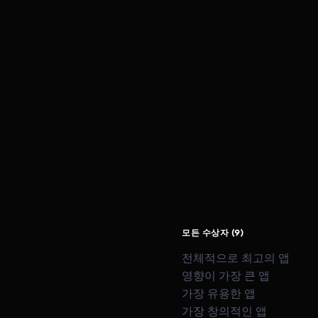
모든 수상자 (9)
전체적으로 최고의 앱
영향이 가장 큰 앱
가장 유용한 앱
가장 창의적인 앱