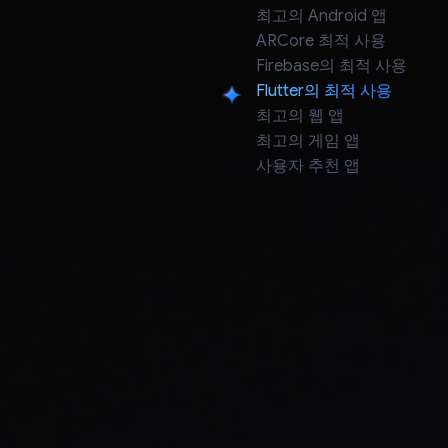
최고의 Android 앱
ARCore 최적 사용
Firebase의 최적 사용
Flutter의 최적 사용
Flutter의 최적 사용
최고의 웹 앱
최고의 게임 앱
사용자 추천 앱