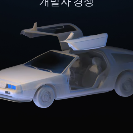
개발자 경쟁