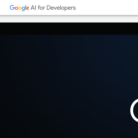
Google은 AI 기술을 사용하여 콘텐츠를 사용자