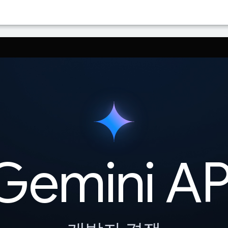
의 기본 언어로 번역합니다. AI 번역에는 오류가 있을 수 있습니다.
Gemini AP