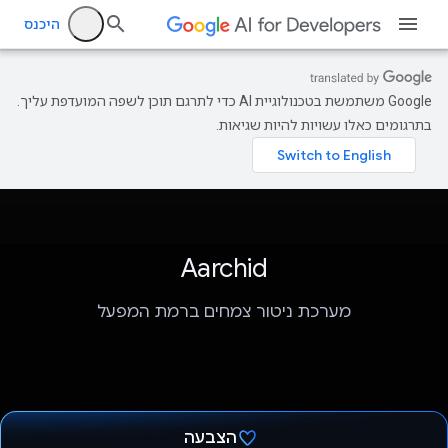
היכנס
‫Google משתמשת בטכנולוגיית AI כדי לתרגם תוכן לשפה המועדפת עליך.
בתרגומים כאלו עשויות להיות שגיאות.
Aarchid
מערכת ניטור צמחים ברמת המפעל
הצבעה