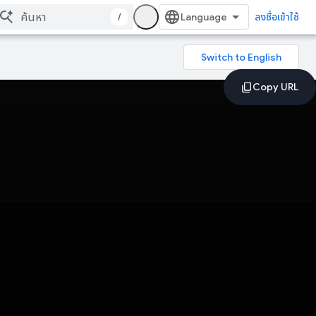
/
ลงชื่อเข้าใช้