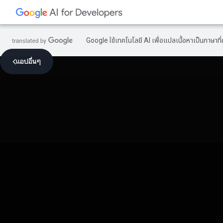
Google ใช้เทคโนโลยี AI เพื่อแปลเนื้อหาเป็นภาษา
แอปอื่นๆ