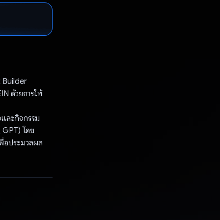
 Builder
IN ด้วยการให้
ิจและกิจกรรม
( GPT) โดย
พื่อประมวลผล