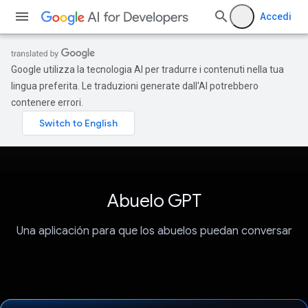
Accedi
Google utilizza la tecnologia AI per tradurre i contenuti nella tua
lingua preferita. Le traduzioni generate dall'AI potrebbero
contenere errori.
Abuelo GPT
Una aplicación para que los abuelos puedan conversar