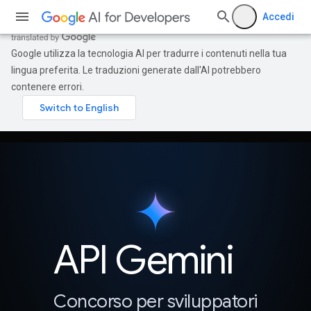
Accedi
Google utilizza la tecnologia AI per tradurre i contenuti nella tua
lingua preferita. Le traduzioni generate dall'AI potrebbero
contenere errori.
API Gemini
Concorso per sviluppatori