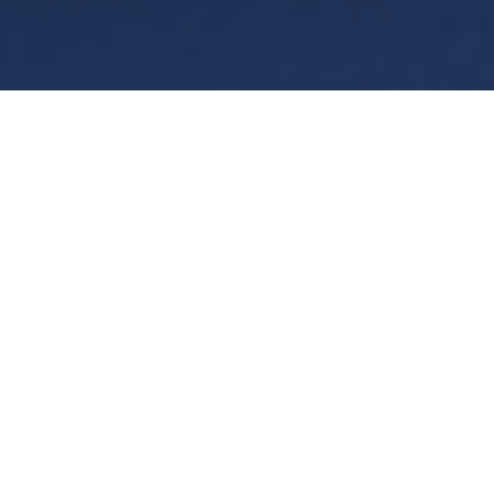
Termini
Privacy
Manage cookies