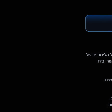
ל היבט במסלול הלימודים של
ורי בית