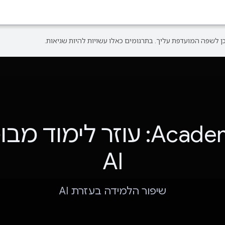
Academi.AI: עוזר לימוד 
AI
שיפור הלמידה בעזרת AI