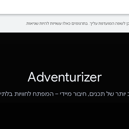
Adventurizer
 יותר של תכנים, חיבור מיידי – המפתח לחוויות בלת