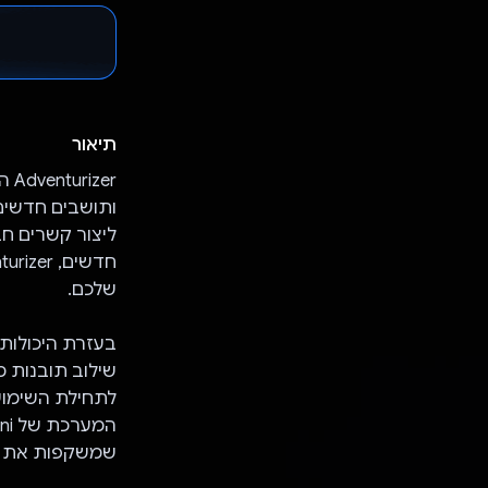
תיאור
er
ותושבים חדשים
ליצור קשרים ח
שלכם.
לתחילת השימוש,
שמשקפות את הפ