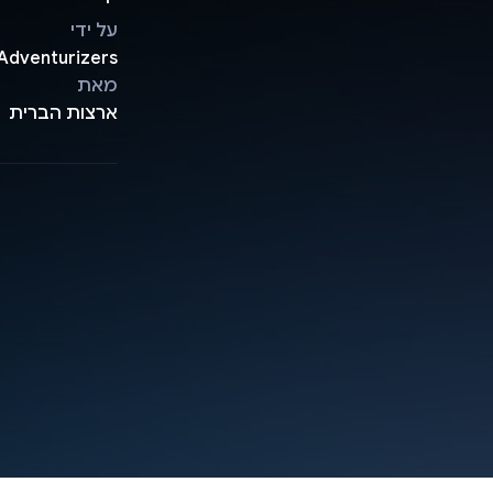
על ידי
Adventurizers
מאת
ארצות הברית