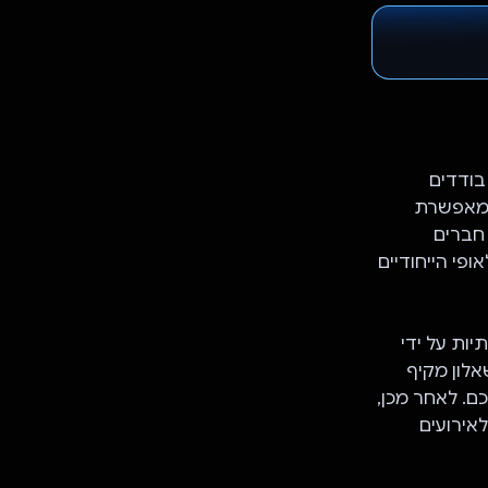
ם בודדים
ומאפשרת
 חברים
לאופי הייחודיים
ות המסורתיות על ידי
ם שאלון מקיף
ם. לאחר מכן,
 לאירועים