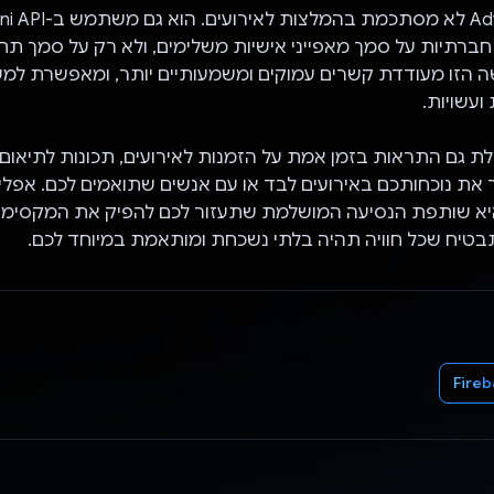
ברתיות על סמך מאפייני אישיות משלימים, ולא רק על סמך תחומ
ה הזו מעודדת קשרים עמוקים ומשמעותיים יותר, ומאפשרת למ
 ועשויות.
ת גם התראות בזמן אמת על הזמנות לאירועים, תכונות לתיאום
את נוכחותכם באירועים לבד או עם אנשים שתואמים לכם. אפלי
Adventuriz היא שותפת הנסיעה המושלמת שתעזור לכם להפיק את המקסימ
בטיח שכל חוויה תהיה בלתי נשכחת ומותאמת במיוחד לכם.
Fire