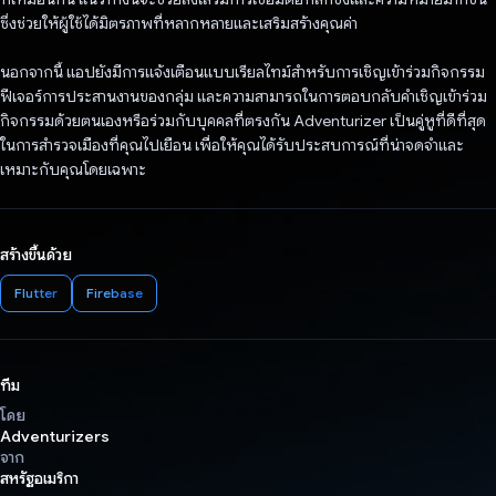
ซึ่งช่วยให้ผู้ใช้ได้มิตรภาพที่หลากหลายและเสริมสร้างคุณค่า
นอกจากนี้ แอปยังมีการแจ้งเตือนแบบเรียลไทม์สำหรับการเชิญเข้าร่วมกิจกรรม
ฟีเจอร์การประสานงานของกลุ่ม และความสามารถในการตอบกลับคําเชิญเข้าร่วม
กิจกรรมด้วยตนเองหรือร่วมกับบุคคลที่ตรงกัน Adventurizer เป็นคู่หูที่ดีที่สุด
ในการสำรวจเมืองที่คุณไปเยือน เพื่อให้คุณได้รับประสบการณ์ที่น่าจดจําและ
เหมาะกับคุณโดยเฉพาะ
สร้างขึ้นด้วย
Flutter
Firebase
ทีม
โดย
Adventurizers
จาก
สหรัฐอเมริกา