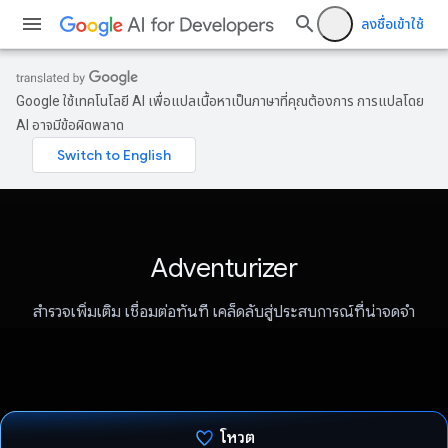
ลงชื่อเข้าใช้
Google ใช้เทคโนโลยี AI เพื่อแปลเนื้อหาเป็นภาษาที่คุณต้องการ การแปลโดย
AI อาจมีข้อผิดพลาด
Adventurizer
สำรวจเพิ่มเติม เชื่อมต่อทันที เคล็ดลับสู่ประสบการณ์ที่น่าจดจำ
โหวต