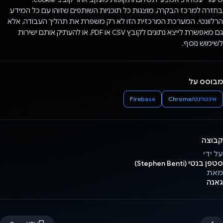
בחזרה למרכז הבקרה, מוצגות כל תוכניות השותפים שזוהו עם כל המידע
הרלוונטי. המערכת המרכזית הזו לא רק משפרת את תהליך העבודה, אלא
גם מאפשרת לייצא נתונים לקובץ CSV או PDF, או להעתיק אותם ישירות
לשימוש נוסף.
מבוסס על
אינטרנט/Chrome
Firebase
קבוצה
על ידי
סטפן בנטי (Stephen Benti)
מאת
גאנה