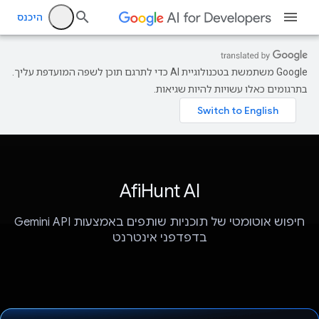
היכנס
‫Google משתמשת בטכנולוגיית AI כדי לתרגם תוכן לשפה המועדפת עליך.
בתרגומים כאלו עשויות להיות שגיאות.
AfiHunt AI
חיפוש אוטומטי של תוכניות שותפים באמצעות Gemini API
בדפדפני אינטרנט