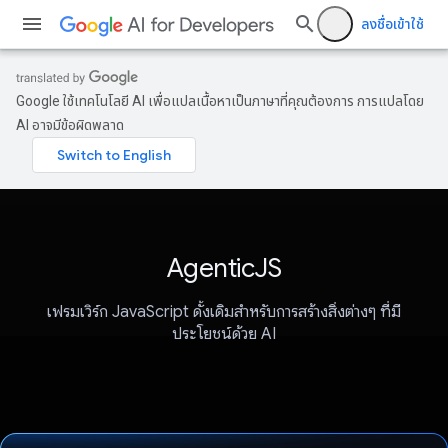
ลงชื่อเข้าใช้
Google ใช้เทคโนโลยี AI เพื่อแปลเนื้อหาเป็นภาษาที่คุณต้องการ การแปลโดย
AI อาจมีข้อผิดพลาด
AgenticJS
เฟรมเวิร์ก JavaScript ดั้งเดิมสําหรับการสร้างสิ่งต่างๆ ที่มี
ประโยชน์ด้วย AI