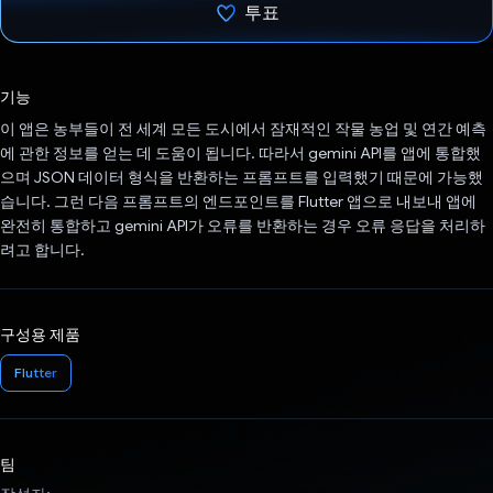
투표
투표했습니다.
기능
이 앱은 농부들이 전 세계 모든 도시에서 잠재적인 작물 농업 및 연간 예측
에 관한 정보를 얻는 데 도움이 됩니다. 따라서 gemini API를 앱에 통합했
으며 JSON 데이터 형식을 반환하는 프롬프트를 입력했기 때문에 가능했
습니다. 그런 다음 프롬프트의 엔드포인트를 Flutter 앱으로 내보내 앱에
완전히 통합하고 gemini API가 오류를 반환하는 경우 오류 응답을 처리하
려고 합니다.
구성용 제품
Flutter
팀