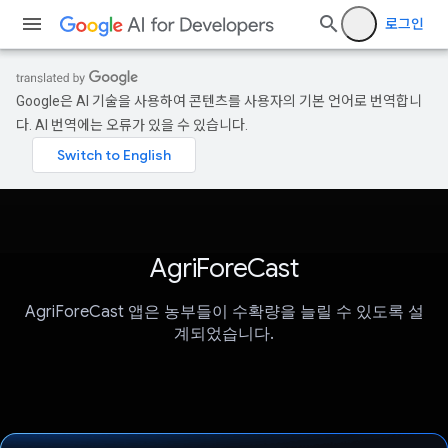
로그인
Google은 AI 기술을 사용하여 콘텐츠를 사용자의 기본 언어로 번역합니
다. AI 번역에는 오류가 있을 수 있습니다.
AgriForeCast
AgriForeCast 앱은 농부들이 수확량을 늘릴 수 있도록 설
계되었습니다.