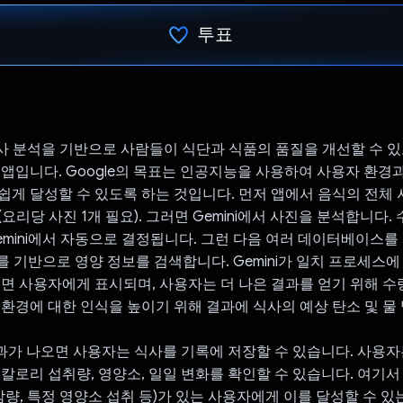
투표
투표했습니다.
는 식사 분석을 기반으로 사람들이 식단과 식품의 품질을 개선할 수 
 앱입니다. Google의 목표는 인공지능을 사용하여 사용자 환경
쉽게 달성할 수 있도록 하는 것입니다. 먼저 앱에서 음식의 전체
요리당 사진 1개 필요). 그러면 Gemini에서 사진을 분석합니다. 
emini에서 자동으로 결정됩니다. 그런 다음 여러 데이터베이스를
결과를 기반으로 영양 정보를 검색합니다. Gemini가 일치 프로세스
오면 사용자에게 표시되며, 사용자는 더 나은 결과를 얻기 위해 수
 환경에 대한 인식을 높이기 위해 결과에 식사의 예상 탄소 및 물
가 나오면 사용자는 식사를 기록에 저장할 수 있습니다. 사용자
 칼로리 섭취량, 영양소, 일일 변화를 확인할 수 있습니다. 여기
 감량, 특정 영양소 섭취 등)가 있는 사용자에게 이를 달성할 수 있