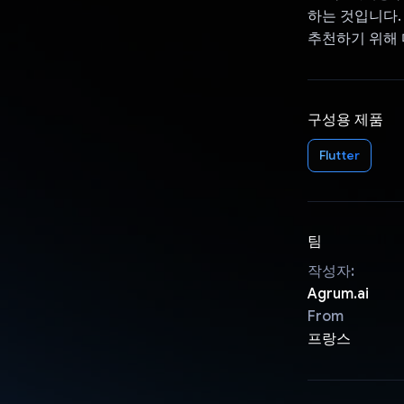
하는 것입니다.
추천하기 위해 다
구성용 제품
Flutter
팀
작성자:
Agrum.ai
From
프랑스