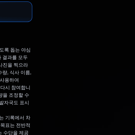
있도록 돕는 야심
과 결과를 모두
 사진을 찍으라
수량, 식사 이름,
 사용하여
에 다시 참여합니
량을 조정할 수
 발자국도 표시
는 기록에서 차
서 목표는 전반적
는 수단을 제공