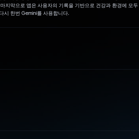
 마지막으로 앱은 사용자의 기록을 기반으로 건강과 환경에 모두
시 한번 Gemini를 사용합니다.