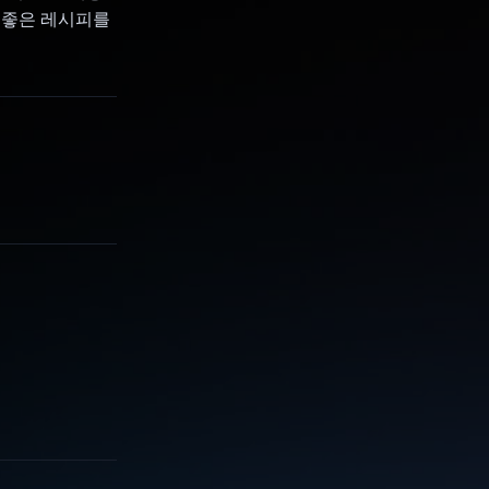
 좋은 레시피를