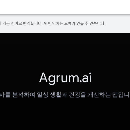
의 기본 언어로 번역합니다. AI 번역에는 오류가 있을 수 있습니다.
Agrum.ai
사를 분석하여 일상 생활과 건강을 개선하는 앱입니