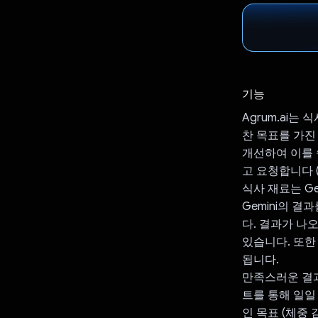
기능
Agrum.ai
찬 목표를 가진
개선하여 이를 
고 요청합니다 (
식사 재료는 G
Gemini의 
다. 결과가 나
있습니다. 또한
됩니다.
만족스러운 결과
트를 통해 일일
인 목표 (체중