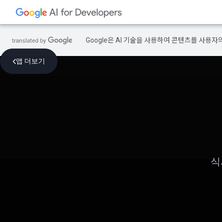
Google은 AI 기술을 사용하여 콘텐츠를 사용자
앱 더보기
식