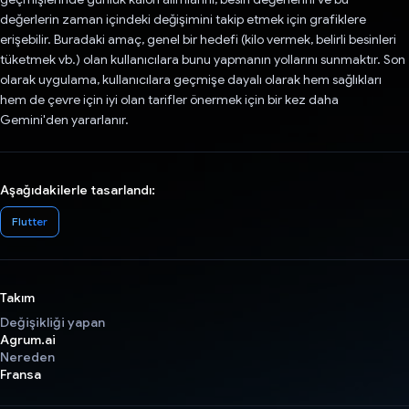
değerlerin zaman içindeki değişimini takip etmek için grafiklere
erişebilir. Buradaki amaç, genel bir hedefi (kilo vermek, belirli besinleri
tüketmek vb.) olan kullanıcılara bunu yapmanın yollarını sunmaktır. Son
olarak uygulama, kullanıcılara geçmişe dayalı olarak hem sağlıkları
hem de çevre için iyi olan tarifler önermek için bir kez daha
Gemini'den yararlanır.
Aşağıdakilerle tasarlandı:
Flutter
Takım
Değişikliği yapan
Agrum.ai
Nereden
Fransa