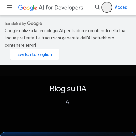
Accedi
Google utilizza la tecnologia AI per tradurre i contenuti nella tua
lingua preferita. Le traduzioni generate dall'AI potrebbero
contenere errori.
Blog sull'IA
AI