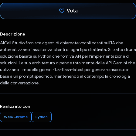
Vota
Ho votato
Descrizione
AICall Studio fornisce agenti di chiamate vocali basati sull'IA che
automatizzano l'assistenza clienti di ogni tipo di attività. Si tratta di una
soluzione basata su Python che forniva API per l'implementazione di
soluzioni. La sua architettura dipende totalmente dalle API Gemini che
utilizzano il modello gemini-1.5-flash-latest per generare risposte in
base a un prompt specifico, mantenendo al contempo la cronologia
della conversazione.
Realizzato con
Web/Chrome
Python