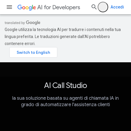
Accedi
Google utilizza la tecnologia AI per tradurre i contenuti nella tua
lingua preferita. Le traduzioni generate dall'AI potrebbero
contenere errori.
AI Call Studio
la sua soluzione basata su agenti di chiamata IA in
grado di automatizzare l'assistenza clienti