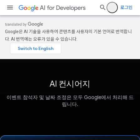
로그인
Google은 AI 기술을 사용하여 콘텐츠를 사용자의 기본 언어로 번역합니
다. AI 번역에는 오류가 있을 수 있습니다.
AI 컨시어지
이벤트 참석자 및 날짜 조정은 모두 Google에서 처리해 드
립니다.