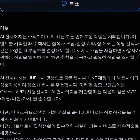
투표
투표했습니다.
기능
AI 컨시어지는 주최자가 해야 하는 모든 번거로운 작업을 처리합니다. 이
벤트를 계획할 때 주최자는 참석자 모집, 일정 예약, 장소 또는 식당 선택과
같은 다양한 세부정보를 결정해야 합니다. 이 시스템을 사용하면 사용자가
원하는 작업을 입력하기만 하면 추천을 제공하고 필요한 작업을 조정합니
다.
AI 컨시어지는 LINE에서 챗봇으로 작동합니다. LINE 채팅에서 AI 컨시어와
상호작용하여 장소와 위치를 추천합니다. 이러한 맞춤 콘텐츠에는
Gemini API가 사용됩니다. AI 컨시어지를 제안할 때는 다음과 같은 MVV
(미션, 비전, 가치)를 준수합니다.
미션: 번거로움으로 인한 기회 손실을 줄이고 흥미로운 상호작용을 늘려
세계 평화에 기여합니다.
비전: 파트너로서 일상생활의 필수적인 부분이 되는 서비스를 지속적으로
제공합니다.
가치: 번거로움을 덜어주고 그 어느 때보다도 많은 소통 기회를 제공합니