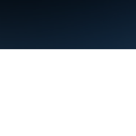
약관
개인정보처리방침
Manage cookies