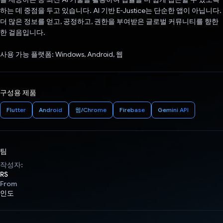
하는 데 중점을 두고 있습니다. AI 기반 E-Justice는 단순한 앱이 아닙니다.
더 많은 정보를 얻고, 공정하고, 권한을 부여받은 글로벌 커뮤니티를 향한
한 걸음입니다.
사용 가능 플랫폼: Windows, Android, 웹
구성용 제품
Flutter
Android
웹/Chrome
Firebase
Gemini API
팀
작성자:
RS
From
인도