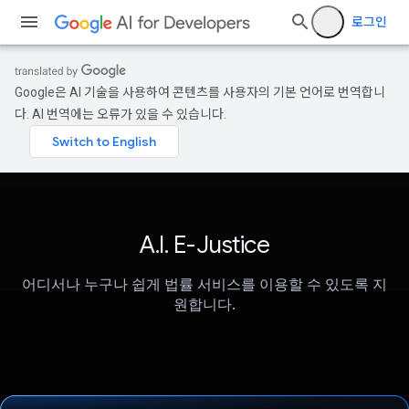
로그인
Google은 AI 기술을 사용하여 콘텐츠를 사용자의 기본 언어로 번역합니
다. AI 번역에는 오류가 있을 수 있습니다.
A.I. E-Justice
어디서나 누구나 쉽게 법률 서비스를 이용할 수 있도록 지
원합니다.