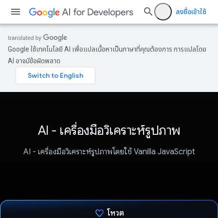
ลงชื่อเข้าใช้
Google ใช้เทคโนโลยี AI เพื่อแปลเนื้อหาเป็นภาษาที่คุณต้องการ การแปลโดย
AI อาจมีข้อผิดพลาด
AI - เครื่องมือวิเคราะห์รูปภาพ
AI - เครื่องมือวิเคราะห์รูปภาพโดยใช้ Vanilla JavaScript
โหวต