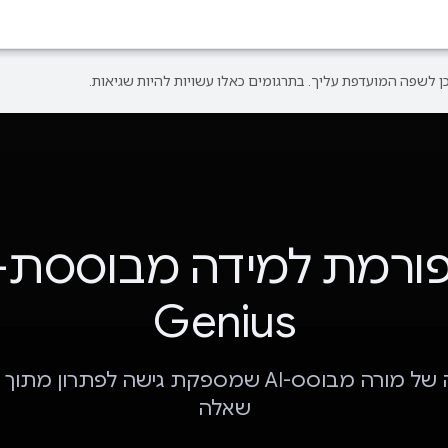
Genius
פלטפורמה של מורה מבוסס-AI שמספקת גישה לפתרון
שאלה