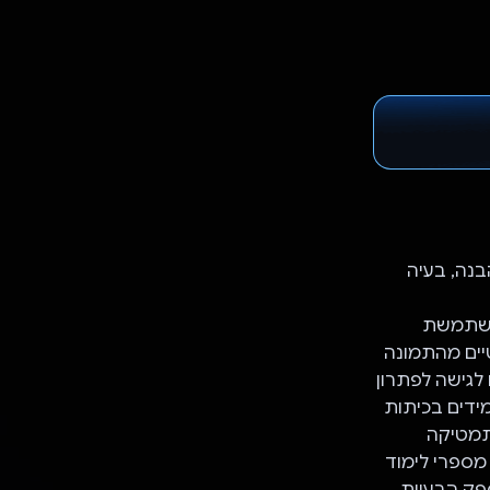
 הבנה, בעיה
משתמשת
יים מהתמונה
גישה לפתרון
ע כלי חשוב לתלמידים בכיתות
מתמטיקה
מספרי לימוד
ספק הבעיות