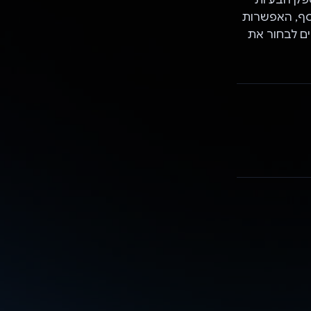
וסף, האפשרות
Google. המשתמשים יכולים לבחור את