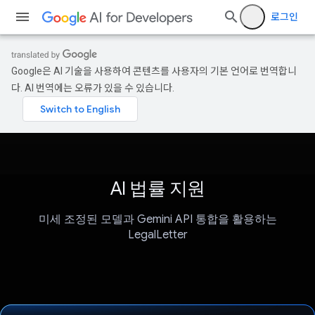
로그인
Google은 AI 기술을 사용하여 콘텐츠를 사용자의 기본 언어로 번역합니
다. AI 번역에는 오류가 있을 수 있습니다.
AI 법률 지원
미세 조정된 모델과 Gemini API 통합을 활용하는
LegalLetter