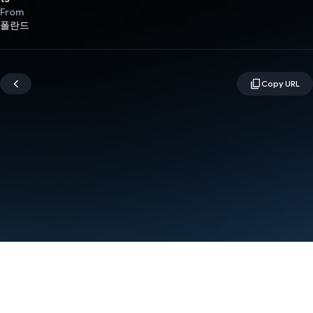
From
폴란드