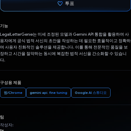
투표
투표했습니다.
기능
LegalLetterGenie는 미세 조정된 모델과 Gemini API 통합을 활용하여 사
용자에게 공식 법적 서신의 초안을 작성하는 데 필요한 효율적이고 정확하
며 사용자 친화적인 솔루션을 제공합니다. 이를 통해 전문적인 품질을 보
장하고 시간을 절약하는 동시에 복잡한 법적 서신을 간소화할 수 있습니
다.
구성용 제품
웹/Chrome
gemini api. fine tuning
Google AI 스튜디오
팀
작성자:
ts