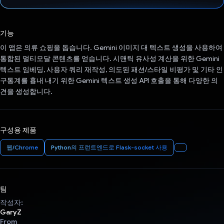
투표했습니다.
기능
이 앱은 의류 쇼핑을 돕습니다. Gemini 이미지 대 텍스트 생성을 사용하여
통합된 멀티모달 콘텐츠를 얻습니다. 시맨틱 유사성 계산을 위한 Gemini
텍스트 임베딩, 사용자 쿼리 재작성, 의도된 패션/스타일 비평가 및 기타 인
구통계를 흉내 내기 위한 Gemini 텍스트 생성 API 호출을 통해 다양한 의
견을 생성합니다.
구성용 제품
웹/Chrome
Python의 프런트엔드로 Flask-socket 사용
팀
작성자:
GaryZ
From