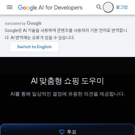
로그인
Google은 AI 기술을 사용하여 콘텐츠를 사용자의 기본 언어로 번역합니
다. AI 번역에는 오류가 있을 수 있습니다.
AI 맞춤형 쇼핑 도우미
AI를 통해 일상적인 결정에 유용한 의견을 제공합니다.
투표