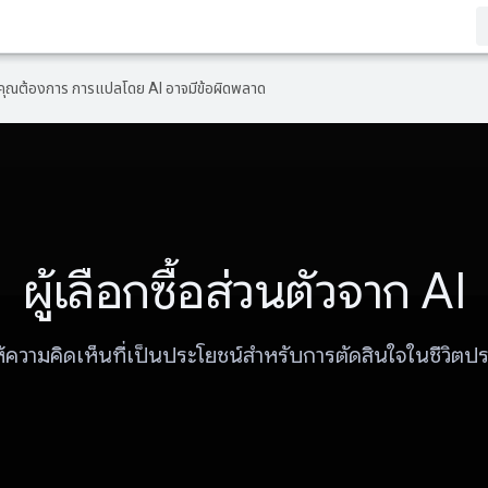
ที่คุณต้องการ การแปลโดย AI อาจมีข้อผิดพลาด
ผู้เลือกซื้อส่วนตัวจาก AI
ให้ความคิดเห็นที่เป็นประโยชน์สําหรับการตัดสินใจในชีวิตป