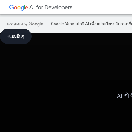
Google ใช้เทคโนโลยี AI เพื่อแปลเนื้อหาเป็นภาษา
แอปอื่นๆ
AI ที่