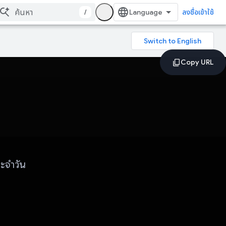
/
ลงชื่อเข้าใช้
ระจำวัน