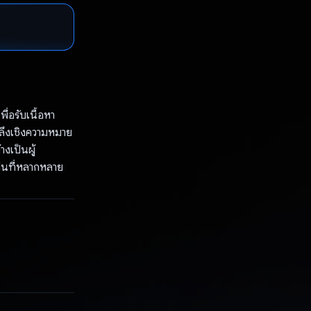
ื่อรับเนื้อหา
ึงเชิงความหมาย
งเป็นผู้
ห็นที่หลากหลาย