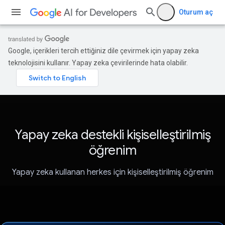
Oturum aç
Google, içerikleri tercih ettiğiniz dile çevirmek için yapay zeka
teknolojisini kullanır. Yapay zeka çevirilerinde hata olabilir.
Yapay zeka destekli kişiselleştirilmiş
öğrenim
Yapay zeka kullanan herkes için kişiselleştirilmiş öğrenim