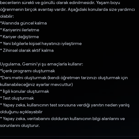
becerilerin sürekli ve gönüllü olarak edinilmesidir. Yaşam boyu
öğrenmenin birçok avantajı vardır. Aşağıdaki konularda size yardımcı
olabilir:
*Alanında güncel kalma
* Kariyerini ilerletme
* Kariyer değiştirme
* Yeni bilgilerle kişisel hayatınızı iyileştirme
* Zihinsel olarak aktif kalma
Uygulama, Gemini'yi şu amaçlarla kullanır:
*İçerik programı oluşturmak
*Ders metni oluşturmak (kendi öğretmen tarzınızı oluşturmak için
kullanabileceğiniz ayarlar mevcuttur)
* İlgili konular oluşturmak
* Test oluşturmak
* Yapay zeka, kullanıcının test sorusuna verdiği yanıtın neden yanlış
olduğunu açıklayabilir
* Yapay zeka, veritabanını dolduran kullanıcının bilgi alanlarını ve
sorunlarını oluşturur.