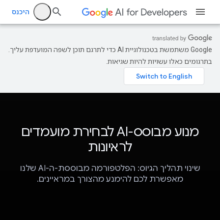
היכנס
‫Google משתמשת בטכנולוגיית AI כדי לתרגם תוכן לשפה המועדפת עליך.
בתרגומים כאלו עשויות להיות שגיאות.
מנוע מבוסס-AI לבחירת מועמדים
לראיונות
שינוי תהליך הגיוס: הפלטפורמה מבוססת-ה-AI שלנו
מאפשרת לכם להימנע מהצורך במראיינים.