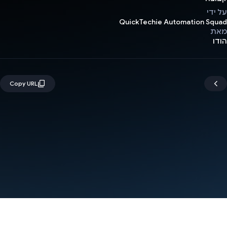
על ידי
QuickTechie Automation Squad
מאת
הודו