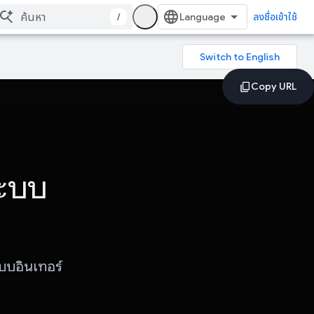
/
ลงชื่อเข้าใช้
ระบบ
แบบอินเทอร์