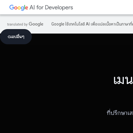
Google ใช้เทคโนโลยี AI เพื่อแปลเนื้อหาเป็นภาษา
แอปอื่นๆ
เมน
ที่ปรึกษาเ