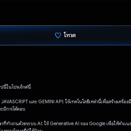
โหวต
โหวตแล้ว
ปนี้ในโปรเจ็กต์นี้
AVASCRIPT และ GEMINI API: ใช้เทคโนโลยีเหล่านี้เพื่อสร้างเครื่องมื
ละมีการโต้ตอบ
ษาที่ทำงานด้วยระบบ AI: ใช้ Generative AI ของ Google เพื่อให้คําแน
องตามข้อมูลที่ผู้ใช้ป้อน