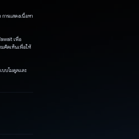
ํา การแสดงเนื้อหา
await เพื่อ
คิดเห็นเพื่อให้
นแบบโมดูลและ