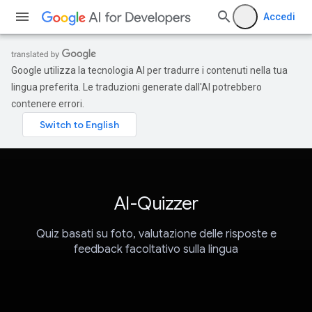
Accedi
Google utilizza la tecnologia AI per tradurre i contenuti nella tua
lingua preferita. Le traduzioni generate dall'AI potrebbero
contenere errori.
AI-Quizzer
Quiz basati su foto, valutazione delle risposte e
feedback facoltativo sulla lingua