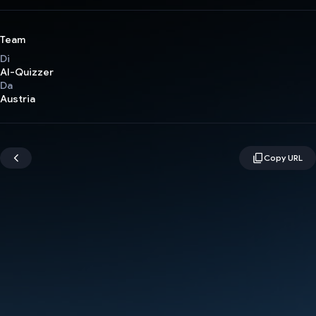
Team
Di
AI-Quizzer
Da
Austria