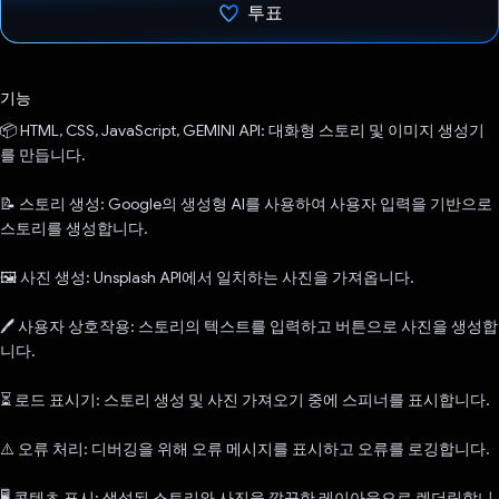
투표
투표했습니다.
기능
📦 HTML, CSS, JavaScript, GEMINI API: 대화형 스토리 및 이미지 생성기
를 만듭니다.
📝 스토리 생성: Google의 생성형 AI를 사용하여 사용자 입력을 기반으로
스토리를 생성합니다.
🖼️ 사진 생성: Unsplash API에서 일치하는 사진을 가져옵니다.
🖊️ 사용자 상호작용: 스토리의 텍스트를 입력하고 버튼으로 사진을 생성합
니다.
⏳ 로드 표시기: 스토리 생성 및 사진 가져오기 중에 스피너를 표시합니다.
⚠️ 오류 처리: 디버깅을 위해 오류 메시지를 표시하고 오류를 로깅합니다.
🖥️ 콘텐츠 표시: 생성된 스토리와 사진을 깔끔한 레이아웃으로 렌더링합니