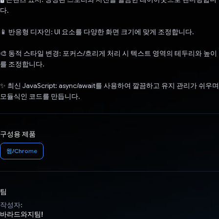
다.
📱 반응형 디자인: UI 요소를 다양한 화면 크기에 맞게 조정합니다.
🎨 동적 스타일 변경: 포커스/흐리게 처리 시 텍스트 영역의 테두리와 높이
를 조정합니다.
✨ 최신 JavaScript: async/await를 사용하여 깔끔하고 유지 관리가 쉬우며
모듈식인 코드를 만듭니다.
구성용 제품
웹/Chrome
팀
작성자:
바라드와지팀!