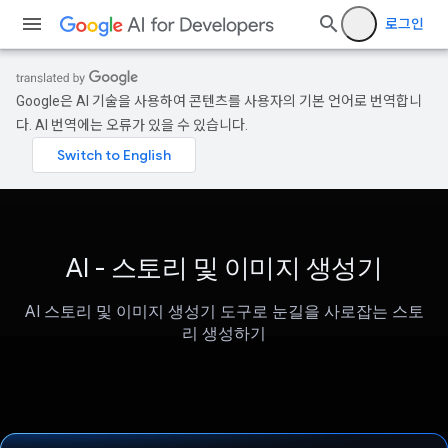
로그인
Google은 AI 기술을 사용하여 콘텐츠를 사용자의 기본 언어로 번역합니
다. AI 번역에는 오류가 있을 수 있습니다.
AI - 스토리 및 이미지 생성기
AI 스토리 및 이미지 생성기 도구로 눈길을 사로잡는 스토
리 생성하기