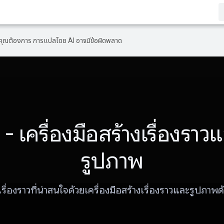
ที่คุณต้องการ การแปลโดย AI อาจมีข้อผิดพลาด
 - เครื่องมือสร้างเรื่องราว
รูปภาพ
เรื่องราวที่น่าสนใจด้วยเครื่องมือสร้างเรื่องราวและรูปภาพด