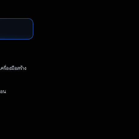
ื่องมือสร้าง
ป้อน