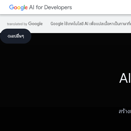
Google ใช้เทคโนโลยี AI เพื่อแปลเนื้อหาเป็นภาษา
แอปอื่นๆ
AI
สร้าง