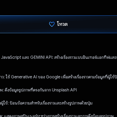
โหวต
โหวตแล้ว
avaScript และ GEMINI API: สร้างเรื่องราวแบบอินเทอร์แอกทีฟและเคร
ราว: ใช้ Generative AI ของ Google เพื่อสร้างเรื่องราวตามข้อมูลที่ผู้ใช้
าพ: ดึงข้อมูลรูปภาพที่ตรงกันจาก Unsplash API
ผู้ใช้: ป้อนข้อความสำหรับเรื่องราวและสร้างรูปภาพด้วยปุ่ม
หลด: แสดงภาพสปินเนอร์ระหว่างการสร้างเรื่องราวและการดึงข้อมูลรูปภาพ