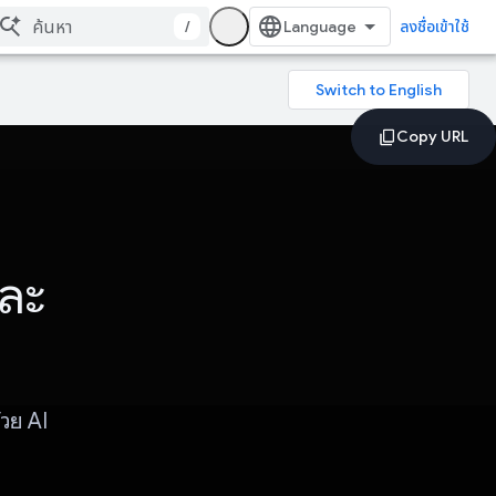
/
ลงชื่อเข้าใช้
และ
้วย AI