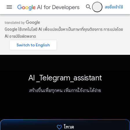
ลงชื่อเข้าใช้
Google ใช้เทคโนโลยี AI เพื่อแปลเนื้อหาเป็นภาษาที่คุณต้องการ การแปลโดย
AI อาจมีข้อผิดพลาด
AI _Telegram_assistant
สร้างขึ้นเพื่อทุกคน เพิ่มการใช้งานได้ง่าย
โหวต