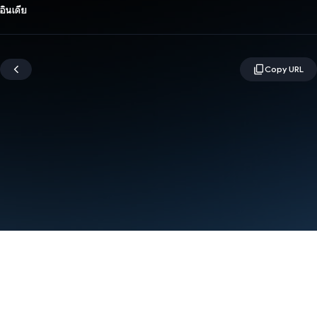
อินเดีย