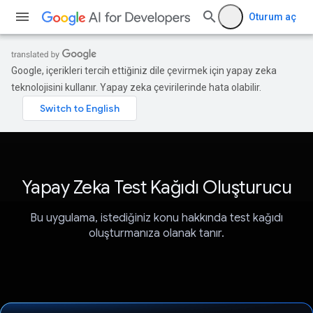
Oturum aç
Google, içerikleri tercih ettiğiniz dile çevirmek için yapay zeka
teknolojisini kullanır. Yapay zeka çevirilerinde hata olabilir.
Yapay Zeka Test Kağıdı Oluşturucu
Bu uygulama, istediğiniz konu hakkında test kağıdı
oluşturmanıza olanak tanır.