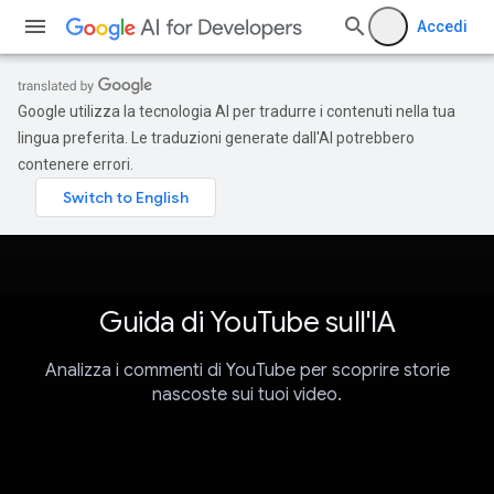
Accedi
Google utilizza la tecnologia AI per tradurre i contenuti nella tua
lingua preferita. Le traduzioni generate dall'AI potrebbero
contenere errori.
Guida di YouTube sull'IA
Analizza i commenti di YouTube per scoprire storie
nascoste sui tuoi video.