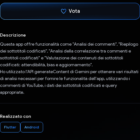
Vota
Ho votato
Descrizione
Questa app offre funzionalità come "Analisi dei commenti", "Riepilogo
dei sottotitoli codificati", "Analisi della correlazione tra commenti e
sottotitoli codificati" e "Valutazione dei contenuti dei sottotitoli
codificati: attendibilità, bias e aggiornamento".
Ho utilizzato l'API generateContent di Gemini per ottenere vari risultati
di analisi necessari per fornire le funzionalità dell'app, utilizzando i
commenti di YouTube, i dati dei sottotitoli codificati e query
appropriate.
Realizzato con
Flutter
Android