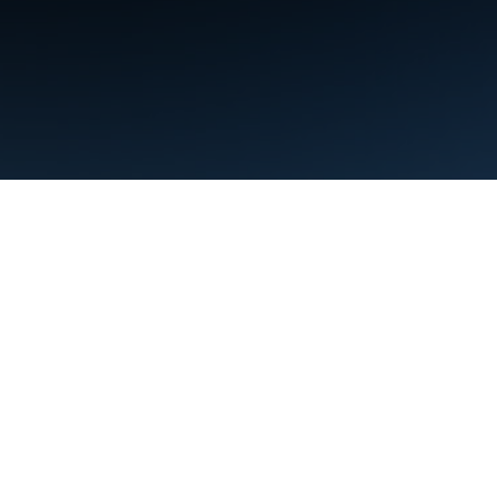
약관
개인정보처리방침
Manage cookies