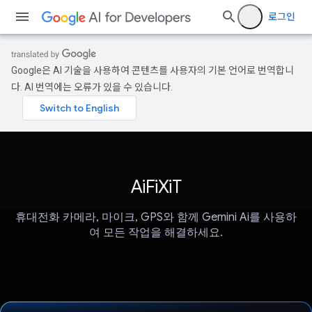
로그인
Google은 AI 기술을 사용하여 콘텐츠를 사용자의 기본 언어로 번역합니
다. AI 번역에는 오류가 있을 수 있습니다.
AiFiXiT
휴대전화 카메라, 마이크, GPS와 함께 Gemini Ai를 사용하
여 모든 작업을 해결하세요.