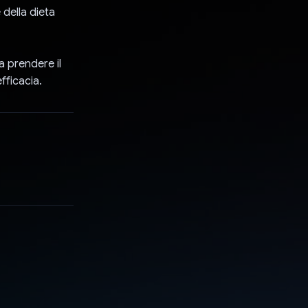
 della dieta
a prendere il
fficacia.