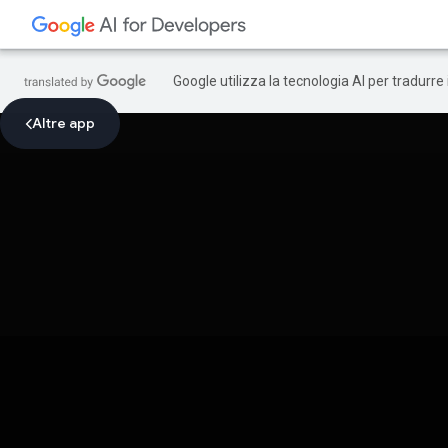
Google utilizza la tecnologia AI per tradurre
Altre app