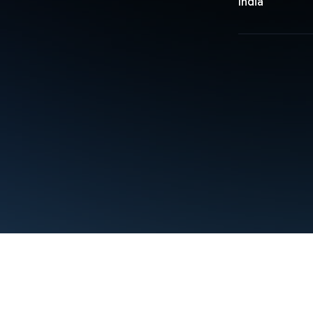
India