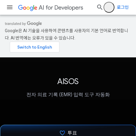
로그인
Google은 AI 기술을 사용하여 콘텐츠를 사용자의 기본 언어로 번역합니
다. AI 번역에는 오류가 있을 수 있습니다.
AISOS
전자 의료 기록 (EMR) 입력 도구 자동화
투표