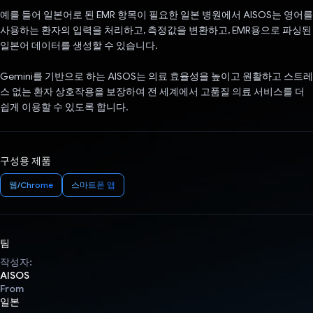
예를 들어 일본어로 된 EMR 항목이 필요한 일본 병원에서 AISOS는 영어를
사용하는 환자의 입력을 처리하고, 측정값을 변환하고, EMR용으로 파싱된
일본어 데이터를 생성할 수 있습니다.
Gemini를 기반으로 하는 AISOS는 의료 효율성을 높이고 원활하고 스트레
스 없는 환자 상호작용을 보장하여 전 세계에서 고품질 의료 서비스를 더
쉽게 이용할 수 있도록 합니다.
구성용 제품
웹/Chrome
스마트폰 앱
팀
작성자:
AISOS
From
일본