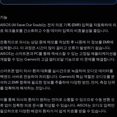
투표했습니다.
기능
AISOS (AI Save Our Souls)는 전자 의료 기록 (EMR) 입력을 자동화하여 의
료 워크플로를 간소화하고 수동 데이터 입력의 비효율성을 줄입니다.
전통적으로 의사는 상담 중에 메모를 작성한 후 나중에 이 정보를 EMR에
입력합니다. 이 과정은 시간이 많이 걸리고 오류가 발생하기 쉽습니다.
AISOS는 스마트폰과 PC를 통해 액세스할 수 있는 고정밀 애플리케이션을
개발할 수 있는 Gemini의 고급 멀티모달 기능으로 이 문제를 해결합니다.
스마트폰 앱이 의사-환자 대화를 실시간으로 녹음하여 오디오 데이터를
백엔드 서버로 전송하여 처리합니다. Gemini의 핵심 역할은 오디오를 분
석하고 EMR 항목에 필요한 정보를 추출하여 다양한 방언, 언어, 측정 단위
를 정확하게 해석하는 것입니다.
이를 통해 의사와 환자가 원하는 언어로 소통할 수 있으므로 수동 변환 오
류 없이 정확한 의료 문서를 작성할 수 있습니다. AISOS는 오디오 입력만
필요하므로 다양한 배경의 환자가 더 쉽게 치료를 받을 수 있습니다.