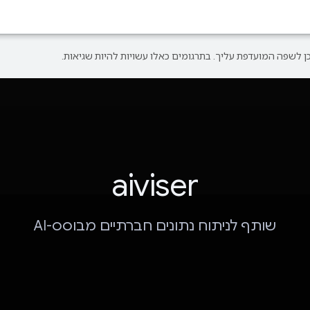
aiviser
שותף לניתוח נתונים חברתיים מבוסס-AI