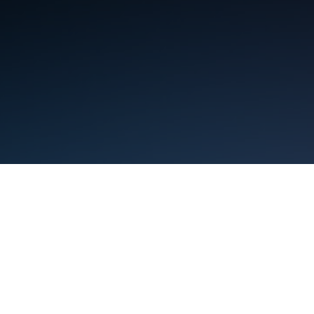
תנאים
פרטיות
Manage cookies