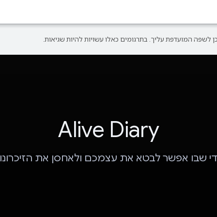
Alive Diary
י שבו אפשר לבטא את עצמכם ולאחסן את הזיכרונ