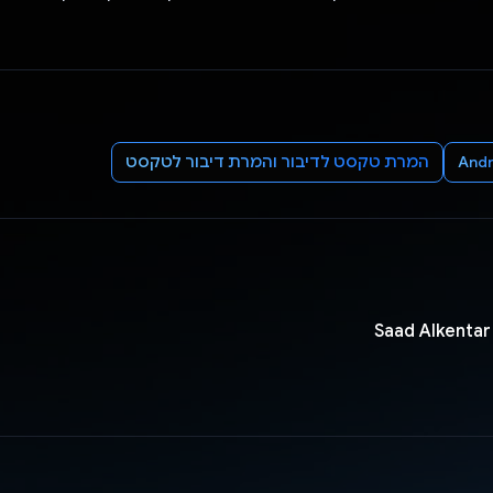
Andr
המרת טקסט לדיבור והמרת דיבור לטקסט