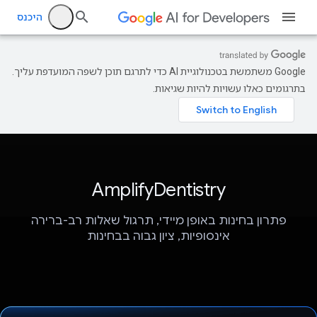
היכנס
‫Google משתמשת בטכנולוגיית AI כדי לתרגם תוכן לשפה המועדפת עליך.
בתרגומים כאלו עשויות להיות שגיאות.
AmplifyDentistry
פתרון בחינות באופן מיידי, תרגול שאלות רב-ברירה
אינסופיות, ציון גבוה בבחינות