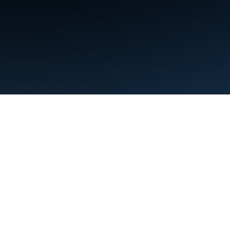
תנאים
פרטיות
Manage cookies