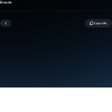
Brasile