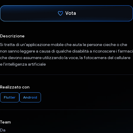
Vota
Ho votato
Descrizione
Si tratta di un'applicazione mobile che aiuta le persone cieche o che
non sanno leggere a causa di qualche disabilità a riconoscere i farmaci
che devono assumere utilizzando la voce, la fotocamera del cellulare
e l'intelligenza artificiale
Realizzato con
Flutter
Android
Team
Da