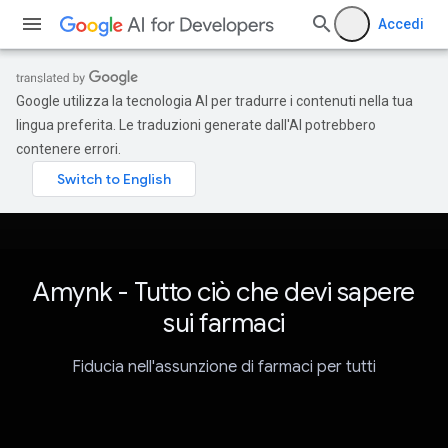
Accedi
Google utilizza la tecnologia AI per tradurre i contenuti nella tua
lingua preferita. Le traduzioni generate dall'AI potrebbero
contenere errori.
Amynk - Tutto ciò che devi sapere
sui farmaci
Fiducia nell'assunzione di farmaci per tutti