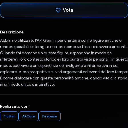
Vota
Ho votato
Descrizione
Abbiamo utilizzato l'API Gemini per chattare con le figure antiche e
rendere possibile interagire con loro come se fossero davvero presenti.
Quando fai domande a queste figure, rispondono in modo da
riflettere il loro contesto storico e i loro punti di vista personali. In questo
modo, puoi vivere un'esperienza coinvolgente e informativa in cui
esplorare le loro prospettive su vari argomenti ed eventi del loro tempo.
È come dialogare con queste personalità antiche, dando vita alla storia
in un modo unico e interattivo.
Realizzato con
Flutter
ARCore
Firebase