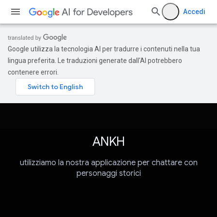
Accedi
Google utilizza la tecnologia AI per tradurre i contenuti nella tua
lingua preferita. Le traduzioni generate dall'AI potrebbero
contenere errori.
ANKH
utilizziamo la nostra applicazione per chattare con
personaggi storici