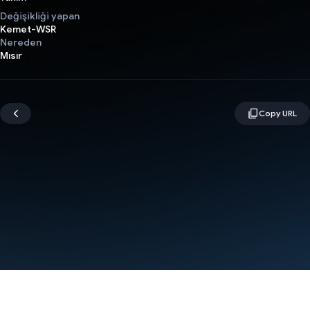
Değişikliği yapan
Kemet-WSR
Nereden
Mısır